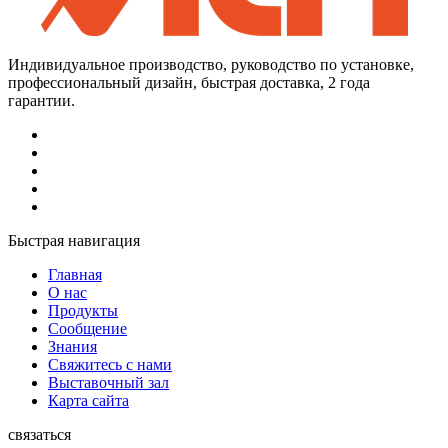
Индивидуальное производство, руководство по установке,
профессиональный дизайн, быстрая доставка, 2 года
гарантии.
Быстрая навигация
Главная
О нас
Продукты
Сообщение
Знания
Свяжитесь с нами
Выставочный зал
Карта сайта
связаться