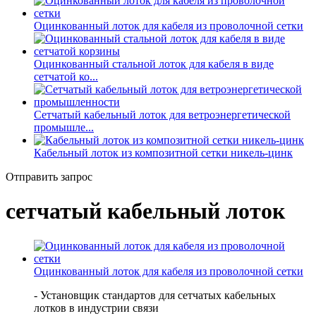
Оцинкованный лоток для кабеля из проволочной сетки
Оцинкованный стальной лоток для кабеля в виде
сетчатой ко...
Сетчатый кабельный лоток для ветроэнергетической
промышле...
Кабельный лоток из композитной сетки никель-цинк
Отправить запрос
сетчатый кабельный лоток
Оцинкованный лоток для кабеля из проволочной сетки
- Установщик стандартов для сетчатых кабельных
лотков в индустрии связи