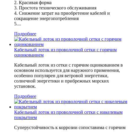
2. Красивая форма
3. Простота технического обслуживания
4. Снижение затрат на приобретение кабелей и
сокращение энергопотребления
5....
Подробнее
Кабельный лоток из проволочной сетки с горячим
оцинкованием
Кабельный лоток из сетки с горячим оцинкованием в
основном используется для наружного применения,
особенно популярен для ветровой энергетики,
солнечной энергетики и прибрежных морских
установок.
Подробнее
Кабельный лоток из проволочной сетки с никелевым
покрытием
Суперустойчивость к коррозии сопоставима с горячим