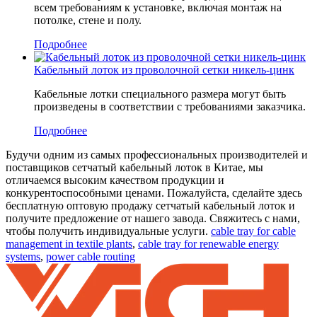
всем требованиям к установке, включая монтаж на
потолке, стене и полу.
Подробнее
Кабельный лоток из проволочной сетки никель-цинк
Кабельные лотки специального размера могут быть
произведены в соответствии с требованиями заказчика.
Подробнее
Будучи одним из самых профессиональных производителей и
поставщиков сетчатый кабельный лоток в Китае, мы
отличаемся высоким качеством продукции и
конкурентоспособными ценами. Пожалуйста, сделайте здесь
бесплатную оптовую продажу сетчатый кабельный лоток и
получите предложение от нашего завода. Свяжитесь с нами,
чтобы получить индивидуальные услуги.
cable tray for cable
management in textile plants
,
cable tray for renewable energy
systems
,
power cable routing