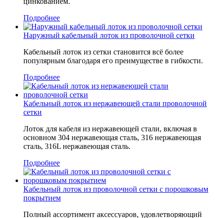
цинкованием.
Подробнее
Наружный кабельный лоток из проволочной сетки
Кабельный лоток из сетки становится всё более
популярным благодаря его преимуществе в гибкости.
Подробнее
Кабельный лоток из нержавеющей стали проволочной
сетки
Лоток для кабеля из нержавеющей стали, включая в
основном 304 нержавеющая сталь, 316 нержавеющая
сталь, 316L нержавеющая сталь.
Подробнее
Кабельный лоток из проволочной сетки с порошковым
покрытием
Полный ассортимент аксессуаров, удовлетворяющий