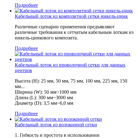
Подробнее
Кабельный лоток из композитной сетки никель-цинк
Различные сценарии применения предъявляют
различные требования к сетчатым кабельным лоткам из
никель-цинкового композита.
Подробнее
Кабельный лоток из проволочной сетки для данных
центров
Высота (H): 25 мм, 50 мм, 75 мм, 100 мм, 225 мм, 150
мм...
Ширина (W): 50 мм~1000 мм
Длина (L): 300 мм~3000 мм
Диаметр (D): 3,5 мм~6,0 мм
Подробнее
Кабельный лоток из волоконной сетки
1. Гибкость и простота в использовании