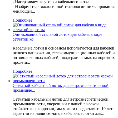
- Настраиваемые уголки кабельного лотка
- Изобретатель экологичной технологии никелирования,
меняющей...
Подробнее
Оцинкованный стальной лоток для кабеля в виде
сетчатой ко...
Кабельные лотки в основном используются для кабелей
низкого напряжения, телекоммуникационных кабелей и
оптоволоконных кабелей, поддерживаемых на коротких
пролетах.
Подробнее
Сетчатый кабельный лоток для ветроэнергетической
промышле...
Сетчатый кабельный лоток для ветроэнергетической
промышленности, уверенный с нашей высокой
стойкостью к коррозии, мы можем предоставить 10 лет
гарантии на наши сетчатые кабельные лотки для...